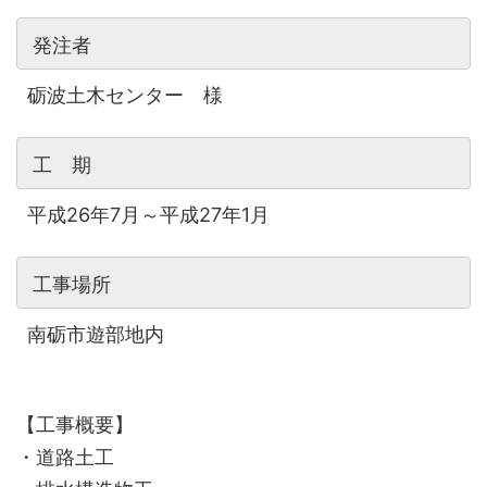
発注者
砺波土木センター 様
工 期
平成26年7月～平成27年1月
工事場所
南砺市遊部地内
【工事概要】
・道路土工