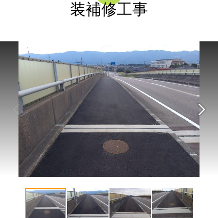
装補修工事