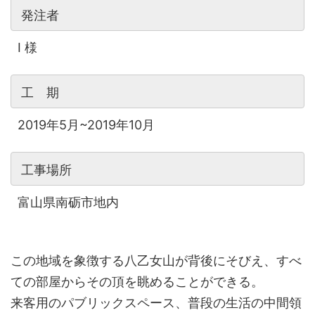
発注者
I 様
工 期
2019年5月~2019年10月
工事場所
富山県南砺市地内
この地域を象徴する八乙女山が背後にそびえ、すべ
ての部屋からその頂を眺めることができる。
来客用のパブリックスペース、普段の生活の中間領