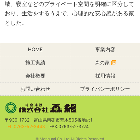
域、寝室などのプライベート空間を明確に区分して
おり、生活をするうえで、心理的な安心感がある家
とした。
HOME
事業内容
施工実績
森の家
会社概要
採用情報
お問い合わせ
プライバシーポリシー
〒939-1732 富山県南砺市荒木505番地の1
TEL.0763-52-3443
FAX.0763-52-3774
© Morigumi Co.,Ltd All Rights Reserved.