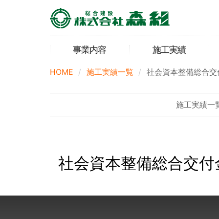
事業内容
施工実績
HOME
施工実績一覧
社会資本整備総合交
施工実績一
社会資本整備総合交付