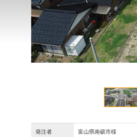
発注者
富山県南砺市様