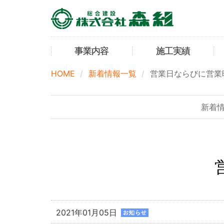
事業内容
施工実績
HOME
新着情報一覧
営業日ならびに営業
新着
2021年01月05日