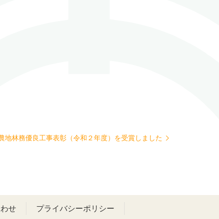
農地林務優良工事表彰（令和２年度）を受賞しました
合わせ
プライバシーポリシー