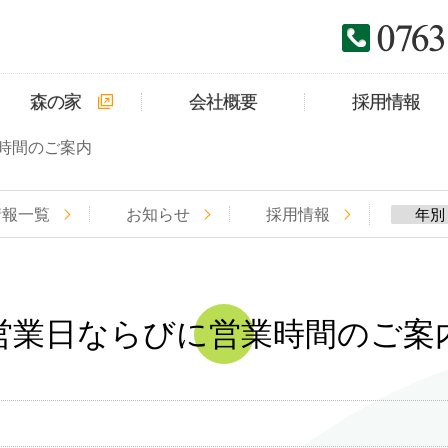
森の家
会社概要
採用情報
時間のご案内
情報一覧
お知らせ
採用情報
営業日ならびに営業時間のご案