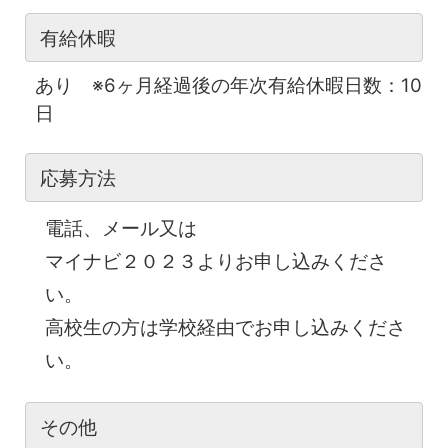
有給休暇
あり ※6ヶ月経過後の年次有給休暇日数：10
日
応募方法
電話、メール又は
マイナビ２０２３よりお申し込みくださ
い。
高校生の方は学校経由でお申し込みくださ
い。
その他