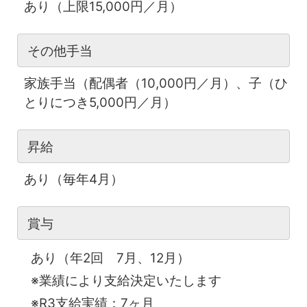
あり（上限15,000円／月）
その他手当
家族手当（配偶者（10,000円／月）、子（ひ
とりにつき5,000円／月）
昇給
あり（毎年4月）
賞与
あり（年2回 7月、12月）
※業績により支給決定いたします
※R3支給実績：7ヶ月