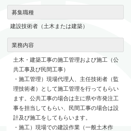
募集職種
建設技術者（土木または建築）
業務内容
土木・建築工事の施工管理および施工（公
共工事及び民間工事）
・施工管理）現場代理人、主任技術者（監
理技術者）として施工管理を行ってもらい
ます。公共工事の場合は主に県や市発注工
事を担当してもらい、民間工事の場合は設
計及び施工をしてもらいます。
・施工）現場での建設作業（一般土木作