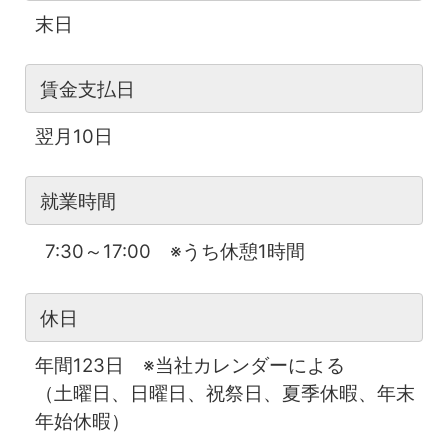
末日
賃金支払日
翌月10日
就業時間
7:30～17:00 ※うち休憩1時間
休日
年間123日 ※当社カレンダーによる
（土曜日、日曜日、祝祭日、夏季休暇、年末
年始休暇）