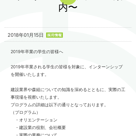
内〜
2018年01月15日
2019年卒業の学生の皆様へ
2019年卒業される学生の皆様を対象に、インターンシップ
を開催いたします。
建設業界や森組についての知識を深めるとともに、実際の工
事現場を視察いたします。
プログラムの詳細は以下の通りとなっております。
（プログラム）
・オリエンテーション
・建設業の役割、会社概要
・実際の業務について