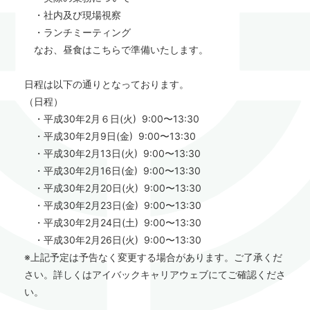
・社内及び現場視察
・ランチミーティング
なお、昼食はこちらで準備いたします。
日程は以下の通りとなっております。
（日程）
・平成30年2月６日(火) 9:00〜13:30
・平成30年2月9日(金) 9:00〜13:30
・平成30年2月13日(火) 9:00〜13:30
・平成30年2月16日(金) 9:00〜13:30
・平成30年2月20日(火) 9:00〜13:30
・平成30年2月23日(金) 9:00〜13:30
・平成30年2月24日(土) 9:00〜13:30
・平成30年2月26日(火) 9:00〜13:30
※上記予定は予告なく変更する場合があります。ご了承くだ
さい。詳しくはアイバックキャリアウェブにてご確認くださ
い。