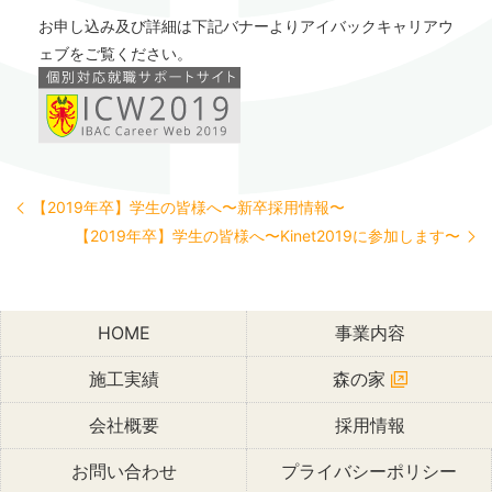
お申し込み及び詳細は下記バナーよりアイバックキャリアウ
ェブをご覧ください。
【2019年卒】学生の皆様へ〜新卒採用情報〜
【2019年卒】学生の皆様へ〜Kinet2019に参加します〜
HOME
事業内容
施工実績
森の家
会社概要
採用情報
お問い合わせ
プライバシーポリシー